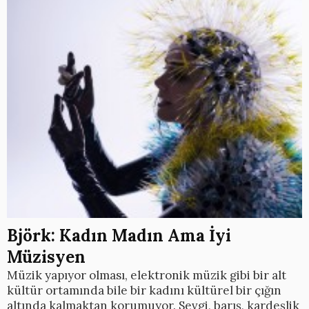
Björk: Kadın Madın Ama İyi
Müzisyen
Müzik yapıyor olması, elektronik müzik gibi bir alt
kültür ortamında bile bir kadını kültürel bir çığın
altında kalmaktan korumuyor. Sevgi, barış, kardeşlik