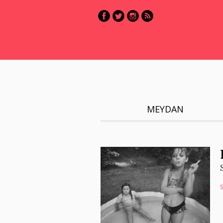
MEYDAN