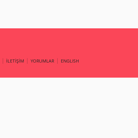
İLETİŞİM
YORUMLAR
ENGLISH