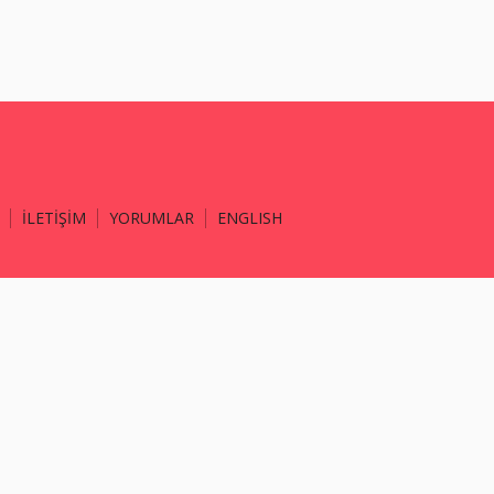
İLETİŞİM
YORUMLAR
ENGLISH