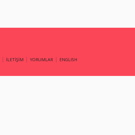
İLETİŞİM
YORUMLAR
ENGLISH