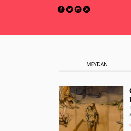
MEYDAN