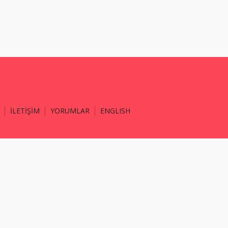
İLETİŞİM
YORUMLAR
ENGLISH