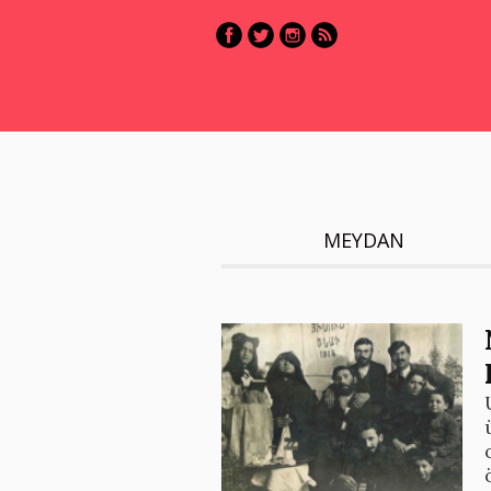
MEYDAN