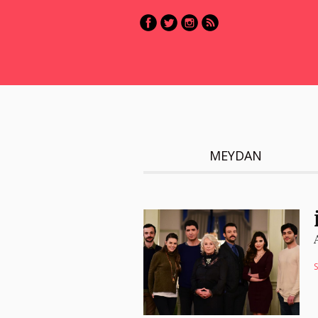
MEYDAN