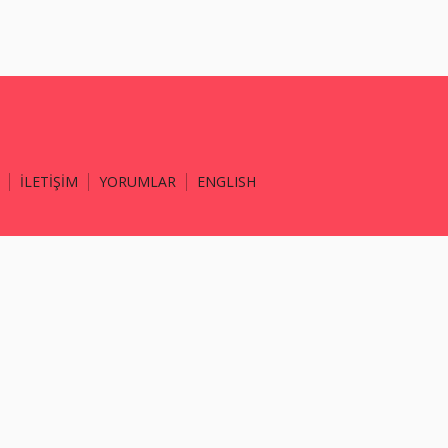
İLETİŞİM
YORUMLAR
ENGLISH