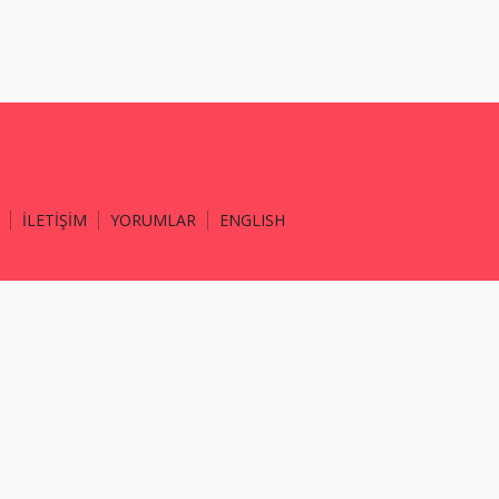
İLETİŞİM
YORUMLAR
ENGLISH