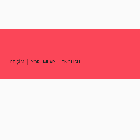
İLETİŞİM
YORUMLAR
ENGLISH