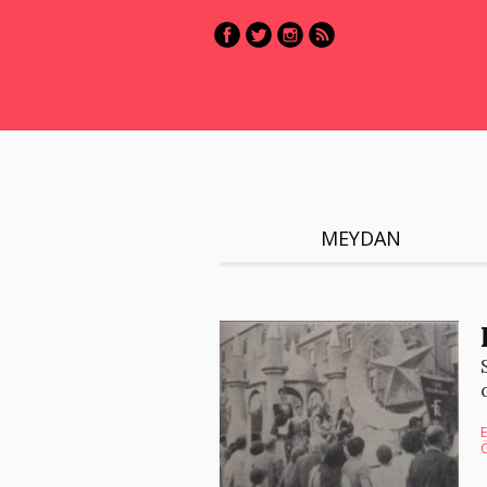
MEYDAN