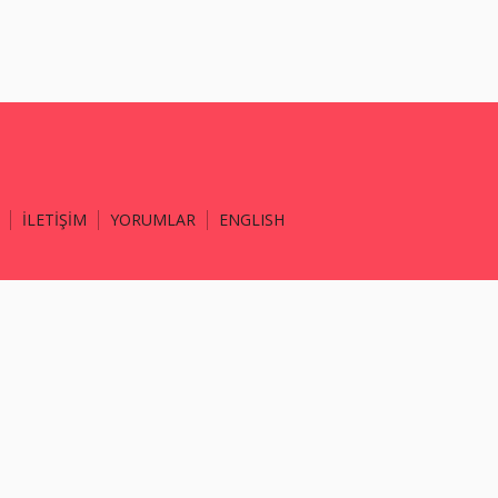
İLETİŞİM
YORUMLAR
ENGLISH