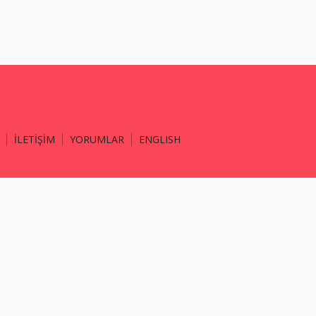
İLETİŞİM
YORUMLAR
ENGLISH