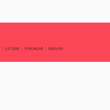
İLETİŞİM
YORUMLAR
ENGLISH