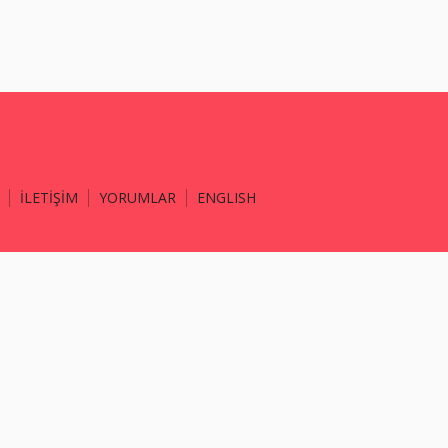
İLETİŞİM
YORUMLAR
ENGLISH