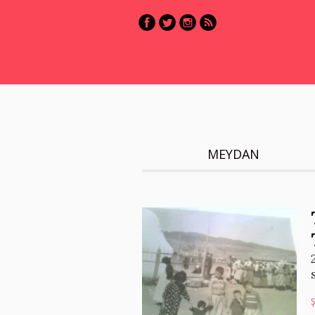
MEYDAN