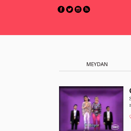
MEYDAN