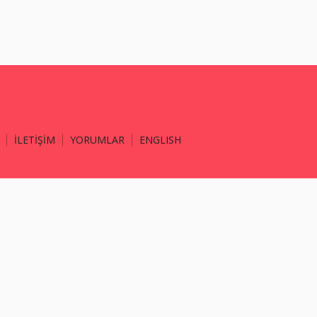
İLETİŞİM
YORUMLAR
ENGLISH