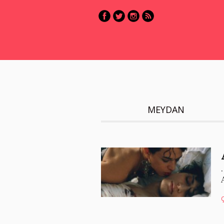
MEYDAN