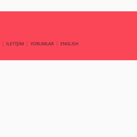
İLETİŞİM
YORUMLAR
ENGLISH