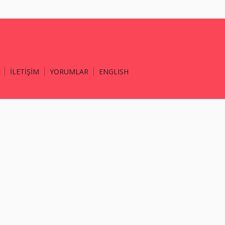
İLETİŞİM
YORUMLAR
ENGLISH