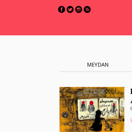
MEYDAN