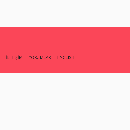
İLETİŞİM
YORUMLAR
ENGLISH