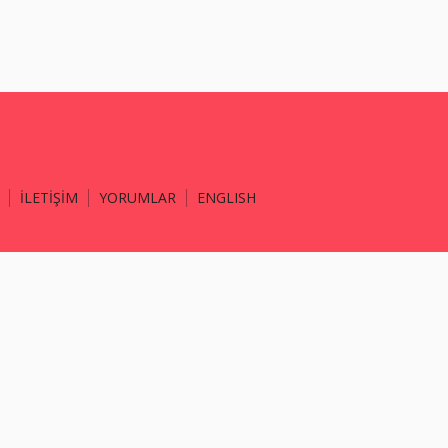
İLETİŞİM
YORUMLAR
ENGLISH