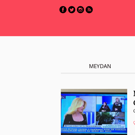
MEYDAN