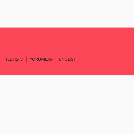
İLETİŞİM
YORUMLAR
ENGLISH