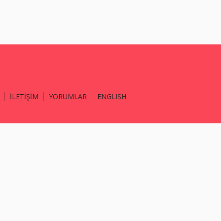
İLETİŞİM
YORUMLAR
ENGLISH