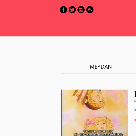
MEYDAN