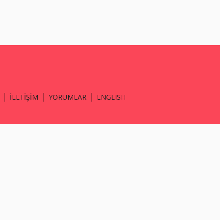
İLETİŞİM
YORUMLAR
ENGLISH