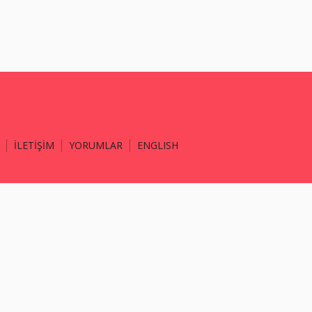
İLETİŞİM
YORUMLAR
ENGLISH