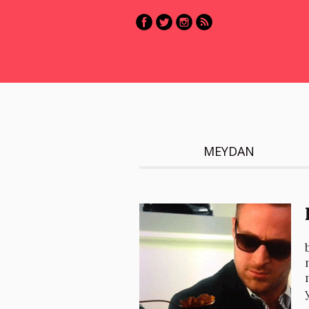
MEYDAN