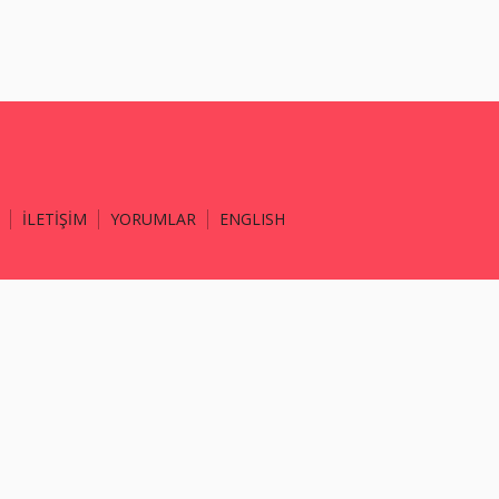
İLETİŞİM
YORUMLAR
ENGLISH