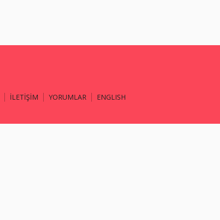
İLETİŞİM
YORUMLAR
ENGLISH