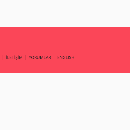
İLETİŞİM
YORUMLAR
ENGLISH