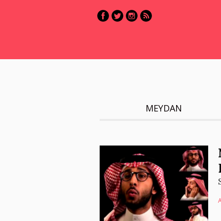
MEYDAN
A