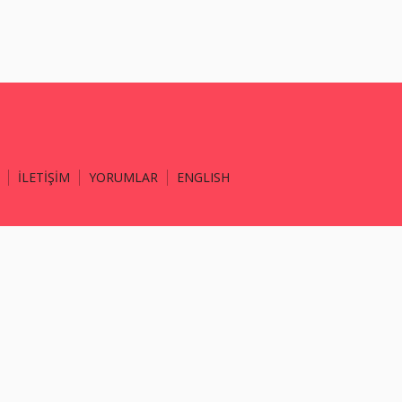
İLETİŞİM
YORUMLAR
ENGLISH