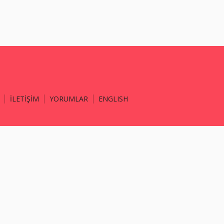
İLETİŞİM
YORUMLAR
ENGLISH