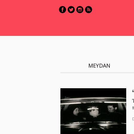
MEYDAN