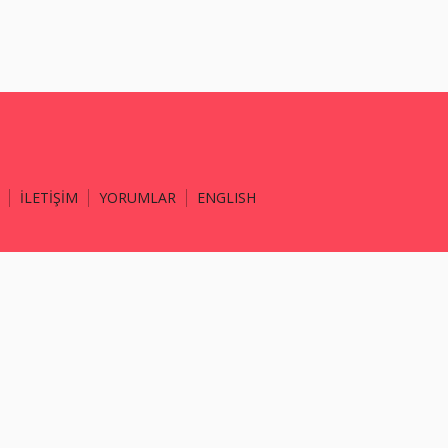
İLETİŞİM
YORUMLAR
ENGLISH