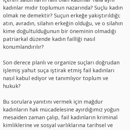
kadınlar mıdır toplumun nazarında? Suçlu kadın
olmak ne demektir? Suçun erkeğe yakıştırıldığı;
atın, avradın, silahın erkeğin olduğu, ve o silahın
kime doğultulduğunun bir öneminin olmadığı
patriarkal düzende kadın failliği nasıl
konumlandırılır?
Son derece planlı ve organize suçları doğrudan
işlemiş yahut suça iştirak etmiş fail kadınları
nasıl kabul ediyor ve tanımlıyor toplum ve
hukuk?
Bu sorulara yanıtını vermek için mağdur
kadınların hak mücadelesine ayırdığımız yoğun
mesaiden zaman çalıp, fail kadınların kriminal
kimliklerine ve sosyal varlıklarına tarihsel ve