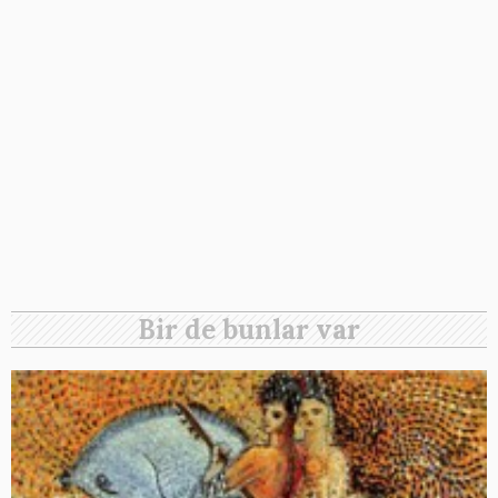
Bir de bunlar var